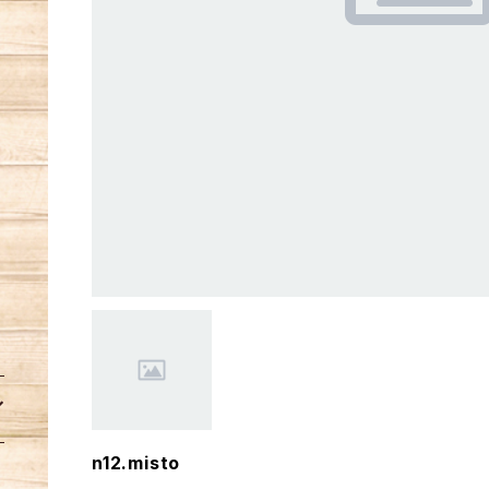
n12.misto