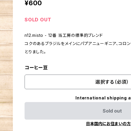
¥600
SOLD OUT
n12.misto - 12番 当工房の標準的ブレンド
コクのあるブラジルをメインにパプアニューギニア、コロ
とりました。
コーヒー豆
選択する（必須）
International shipping a
Sold out
日本国内にお住まいの方