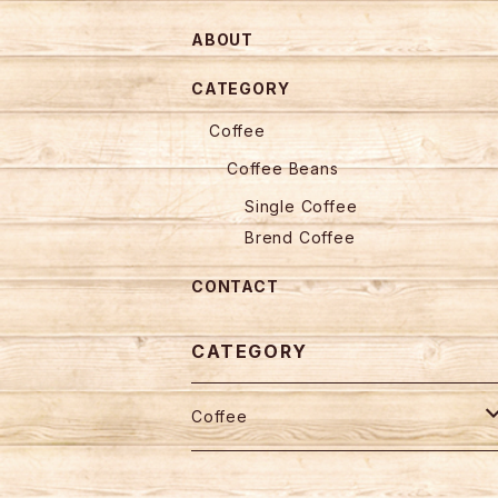
ABOUT
CATEGORY
Coffee
Coffee Beans
Single Coffee
Brend Coffee
CONTACT
CATEGORY
Coffee
Coffee Beans