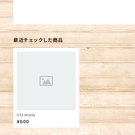
最近チェックした商品
n12.misto
¥600